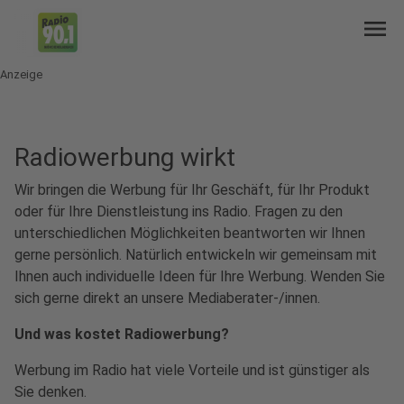
menu
Anzeige
Radiowerbung wirkt
Wir bringen die Werbung für Ihr Geschäft, für Ihr Produkt
oder für Ihre Dienstleistung ins Radio. Fragen zu den
unterschiedlichen Möglichkeiten beantworten wir Ihnen
gerne persönlich. Natürlich entwickeln wir gemeinsam mit
Ihnen auch individuelle Ideen für Ihre Werbung. Wenden Sie
sich gerne direkt an unsere Mediaberater-/innen.
Und was kostet Radiowerbung?
Werbung im Radio hat viele Vorteile und ist günstiger als
Sie denken.