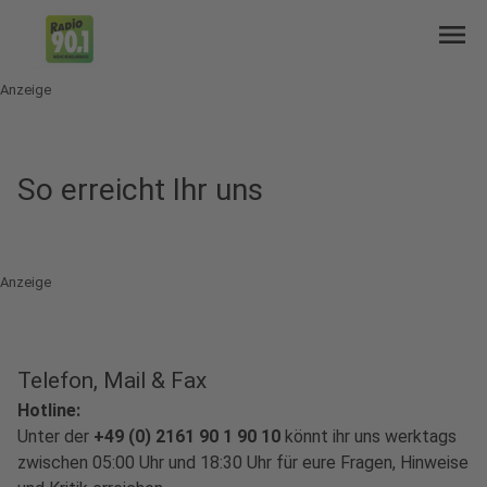
menu
Anzeige
So erreicht Ihr uns
Anzeige
Telefon, Mail & Fax
Hotline:
Unter der
+49 (0) 2161 90 1 90 10
könnt ihr uns werktags
zwischen 05:00 Uhr und 18:30 Uhr für eure Fragen, Hinweise