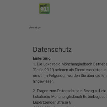
Anzeige
Datenschutz
Einleitung
1. Die Lokalradio Mönchengladbach Betrieb
"Radio 90,1") nehmen als Diensteanbieter 
ernst. Im Folgenden werden Sie über die Er
hingewiesen.
2. Fragen zum Datenschutz in Bezug auf die 
Lokalradio Mönchengladbach Betriebsgesel
Lüpertzender Straße 6