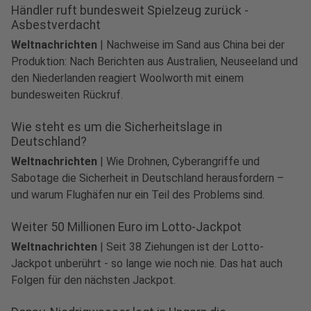
Händler ruft bundesweit Spielzeug zurück -
Asbestverdacht
Weltnachrichten
|
Nachweise im Sand aus China bei der
Produktion: Nach Berichten aus Australien, Neuseeland und
den Niederlanden reagiert Woolworth mit einem
bundesweiten Rückruf.
Wie steht es um die Sicherheitslage in
Deutschland?
Weltnachrichten
|
Wie Drohnen, Cyberangriffe und
Sabotage die Sicherheit in Deutschland herausfordern –
und warum Flughäfen nur ein Teil des Problems sind.
Weiter 50 Millionen Euro im Lotto-Jackpot
Weltnachrichten
|
Seit 38 Ziehungen ist der Lotto-
Jackpot unberührt - so lange wie noch nie. Das hat auch
Folgen für den nächsten Jackpot.