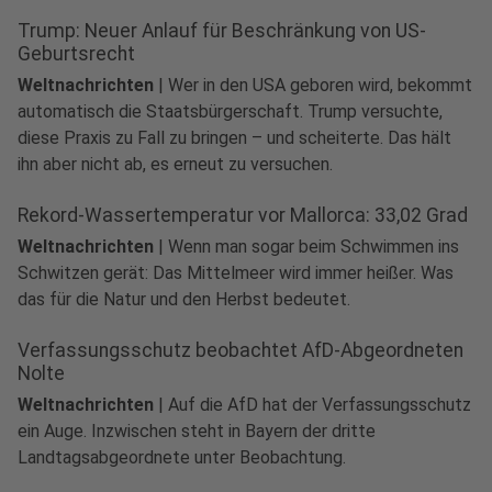
Trump: Neuer Anlauf für Beschränkung von US-
Geburtsrecht
Weltnachrichten
|
Wer in den USA geboren wird, bekommt
automatisch die Staatsbürgerschaft. Trump versuchte,
diese Praxis zu Fall zu bringen – und scheiterte. Das hält
ihn aber nicht ab, es erneut zu versuchen.
Rekord-Wassertemperatur vor Mallorca: 33,02 Grad
Weltnachrichten
|
Wenn man sogar beim Schwimmen ins
Schwitzen gerät: Das Mittelmeer wird immer heißer. Was
das für die Natur und den Herbst bedeutet.
Verfassungsschutz beobachtet AfD-Abgeordneten
Nolte
Weltnachrichten
|
Auf die AfD hat der Verfassungsschutz
ein Auge. Inzwischen steht in Bayern der dritte
Landtagsabgeordnete unter Beobachtung.