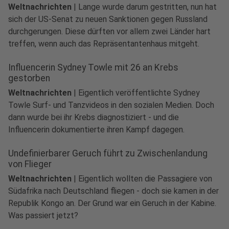
Weltnachrichten
|
Lange wurde darum gestritten, nun hat
sich der US-Senat zu neuen Sanktionen gegen Russland
durchgerungen. Diese dürften vor allem zwei Länder hart
treffen, wenn auch das Repräsentantenhaus mitgeht.
Influencerin Sydney Towle mit 26 an Krebs
gestorben
Weltnachrichten
|
Eigentlich veröffentlichte Sydney
Towle Surf- und Tanzvideos in den sozialen Medien. Doch
dann wurde bei ihr Krebs diagnostiziert - und die
Influencerin dokumentierte ihren Kampf dagegen.
Undefinierbarer Geruch führt zu Zwischenlandung
von Flieger
Weltnachrichten
|
Eigentlich wollten die Passagiere von
Südafrika nach Deutschland fliegen - doch sie kamen in der
Republik Kongo an. Der Grund war ein Geruch in der Kabine.
Was passiert jetzt?