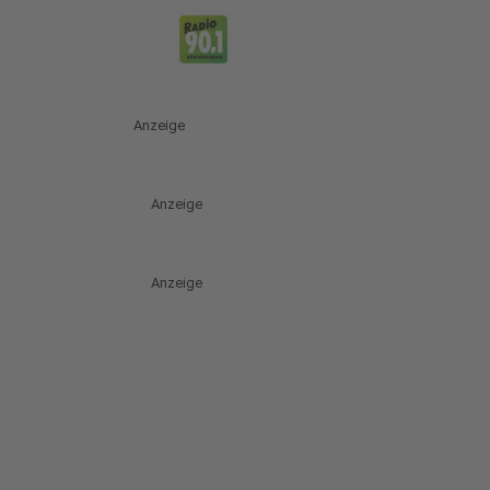
Anzeige
Anzeige
Anzeige