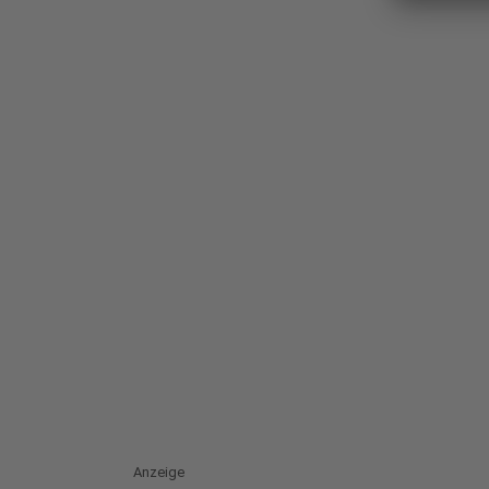
Anzeige