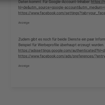
Daten kommt. Für Google-Account-Inhaber:
https://
hl=de&utm_source=google-account&utm_medium
https://www.facebook.com/settings?tab=your_fac
Anzeige
Zudem gibt es noch für beide Dienste ein paar Info
Beispiel für Werbeprofile überhaupt erzeugt wurden.
https://adssettings.google.com/authenticated?hl=
https://www.facebook.com/ads/preferences/?entr
Anzeige