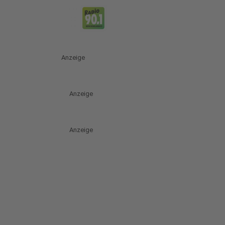
Anzeige
Anzeige
Anzeige