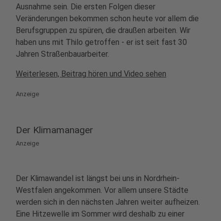
Ausnahme sein. Die ersten Folgen dieser
Veränderungen bekommen schon heute vor allem die
Berufsgruppen zu spüren, die draußen arbeiten. Wir
haben uns mit Thilo getroffen - er ist seit fast 30
Jahren Straßenbauarbeiter.
Weiterlesen, Beitrag hören und Video sehen
Anzeige
Der Klimamanager
Anzeige
Der Klimawandel ist längst bei uns in Nordrhein-
Westfalen angekommen. Vor allem unsere Städte
werden sich in den nächsten Jahren weiter aufheizen.
Eine Hitzewelle im Sommer wird deshalb zu einer