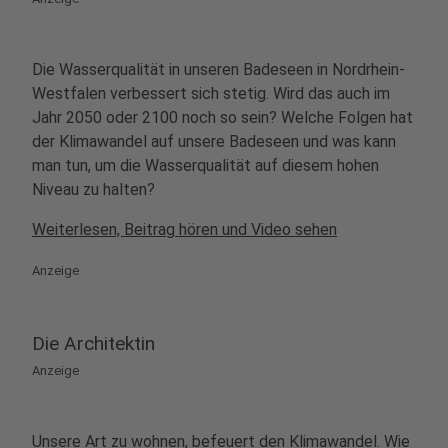
Die Wasserqualität in unseren Badeseen in Nordrhein-
Westfalen verbessert sich stetig. Wird das auch im
Jahr 2050 oder 2100 noch so sein? Welche Folgen hat
der Klimawandel auf unsere Badeseen und was kann
man tun, um die Wasserqualität auf diesem hohen
Niveau zu halten?
Weiterlesen, Beitrag hören und Video sehen
Anzeige
Die Architektin
Anzeige
Unsere Art zu wohnen, befeuert den Klimawandel. Wie