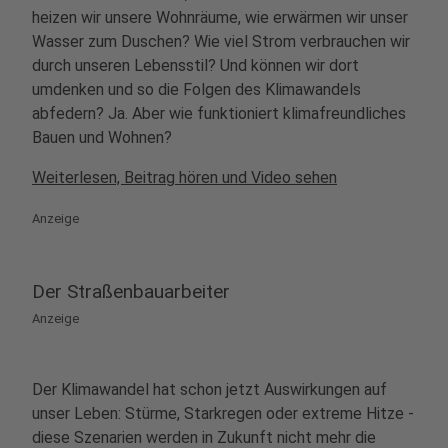
heizen wir unsere Wohnräume, wie erwärmen wir unser
Wasser zum Duschen? Wie viel Strom verbrauchen wir
durch unseren Lebensstil? Und können wir dort
umdenken und so die Folgen des Klimawandels
abfedern? Ja. Aber wie funktioniert klimafreundliches
Bauen und Wohnen?
Weiterlesen, Beitrag hören und Video sehen
Anzeige
Der Straßenbauarbeiter
Anzeige
Der Klimawandel hat schon jetzt Auswirkungen auf
unser Leben: Stürme, Starkregen oder extreme Hitze -
diese Szenarien werden in Zukunft nicht mehr die