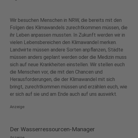
Wir besuchen Menschen in NRW, die bereits mit den
Folgen des Klimawandels zurechtkommen müssen, die
ihr Leben anpassen mussten. In Zukunft werden wir in
vielen Lebensbereichen den Klimawandel merken.
Landwirte müssen andere Sorten anpflanzen, Städte
müssen anders geplant werden oder die Medizin muss
sich auf neue Krankheiten einstellen. Wir stellen euch
die Menschen vor, die mit den Chancen und
Herausforderungen, die der Klimawandel mit sich
bringt, zurechtkommen müssen und erzählen euch, wie
er sich auf sie und am Ende auch auf uns auswirkt.
Anzeige
Der Wasserressourcen-Manager
Anzeige