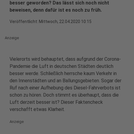
besser geworden? Das lässt sich noch nicht
beweisen, denn dafür ist es noch zu früh.
Veröffentlicht:
Mittwoch, 22.04.2020 10:15
Anzeige
Vielerorts wird behauptet, dass aufgrund der Corona-
Pandemie die Luft in deutschen Städten deutlich
besser werde. Schließlich herrsche kaum Verkehr in
den Innenstädten und an Ballungsgebieten. Sogar der
Ruf nach einer Aufhebung des Diesel-Fahrverbots ist
schon zu hören. Doch stimmt es überhaupt, dass die
Luft derzeit besser ist? Dieser Faktencheck
verschafft etwas Klarheit.
Anzeige