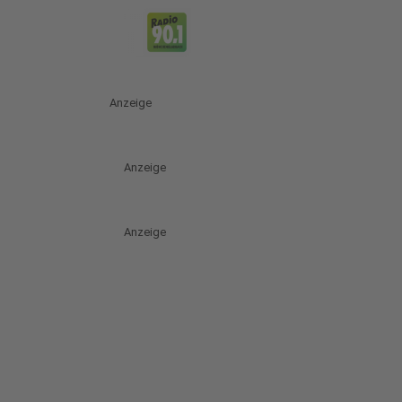
Anzeige
Anzeige
Anzeige