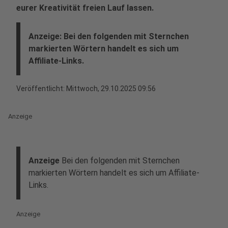
eurer Kreativität freien Lauf lassen.
Anzeige: Bei den folgenden mit Sternchen
markierten Wörtern handelt es sich um
Affiliate-Links.
Veröffentlicht:
Mittwoch, 29.10.2025 09:56
Anzeige
Anzeige
Bei den folgenden mit Sternchen
markierten Wörtern handelt es sich um Affiliate-
Links.
Anzeige