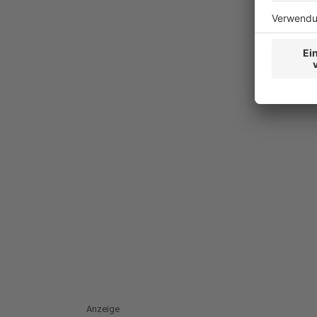
Anzeige