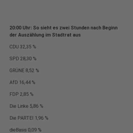
20:00 Uhr: So sieht es zwei Stunden nach Beginn
der Auszählung im Stadtrat aus
CDU 32,35 %
SPD 28,30 %
GRÜNE 8,52 %
AfD 16,44 %
FDP 2,85 %
Die Linke 5,86 %
Die PARTEI 1,96 %
dieBasis 0,09 %