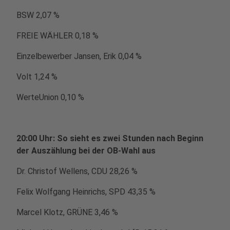
BSW 2,07 %
FREIE WÄHLER 0,18 %
Einzelbewerber Jansen, Erik 0,04 %
Volt 1,24 %
WerteUnion 0,10 %
20:00 Uhr: So sieht es zwei Stunden nach Beginn
der Auszählung bei der OB-Wahl aus
Dr. Christof Wellens, CDU 28,26 %
Felix Wolfgang Heinrichs, SPD 43,35 %
Marcel Klotz, GRÜNE 3,46 %