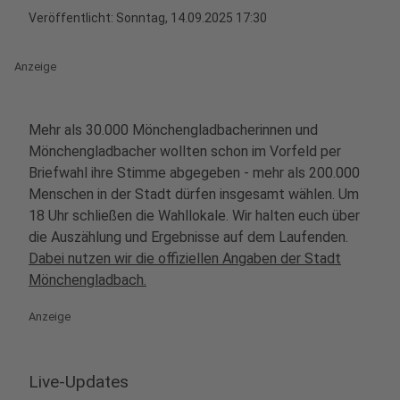
Veröffentlicht:
Sonntag, 14.09.2025 17:30
Anzeige
Mehr als 30.000 Mönchengladbacherinnen und
Mönchengladbacher wollten schon im Vorfeld per
Briefwahl ihre Stimme abgegeben - mehr als 200.000
Menschen in der Stadt dürfen insgesamt wählen. Um
18 Uhr schließen die Wahllokale. Wir halten euch über
die Auszählung und Ergebnisse auf dem Laufenden.
Dabei nutzen wir die offiziellen Angaben der Stadt
Mönchengladbach.
Anzeige
Live-Updates