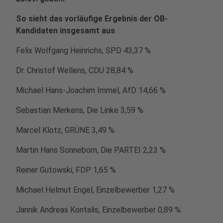
So sieht das vorläufige Ergebnis der OB-
Kandidaten insgesamt aus
Felix Wolfgang Heinrichs, SPD 43,37 %
Dr. Christof Wellens, CDU 28,84 %
Michael Hans-Joachim Immel, AfD 14,66 %
Sebastian Merkens, Die Linke 3,59 %
Marcel Klotz, GRÜNE 3,49 %
Martin Hans Sonneborn, Die PARTEI 2,23 %
Reiner Gutowski, FDP 1,65 %
Michael Helmut Engel, Einzelbewerber 1,27 %
Jannik Andreas Kontalis, Einzelbewerber 0,89 %