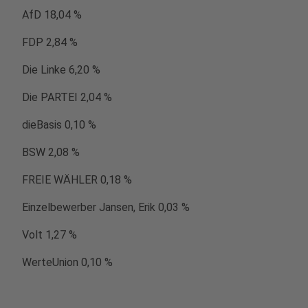
AfD 18,04 %
FDP 2,84 %
Die Linke 6,20 %
Die PARTEI 2,04 %
dieBasis 0,10 %
BSW 2,08 %
FREIE WÄHLER 0,18 %
Einzelbewerber Jansen, Erik 0,03 %
Volt 1,27 %
WerteUnion 0,10 %