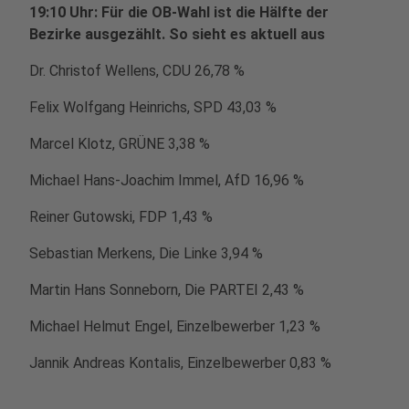
19:10 Uhr: Für die OB-Wahl ist die Hälfte der
Bezirke ausgezählt. So sieht es aktuell aus
Dr. Christof Wellens, CDU 26,78 %
Felix Wolfgang Heinrichs, SPD 43,03 %
Marcel Klotz, GRÜNE 3,38 %
Michael Hans-Joachim Immel, AfD 16,96 %
Reiner Gutowski, FDP 1,43 %
Sebastian Merkens, Die Linke 3,94 %
Martin Hans Sonneborn, Die PARTEI 2,43 %
Michael Helmut Engel, Einzelbewerber 1,23 %
Jannik Andreas Kontalis, Einzelbewerber 0,83 %