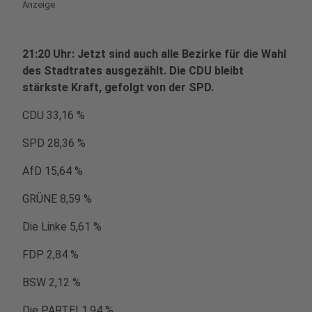
Anzeige
21:20 Uhr: Jetzt sind auch alle Bezirke für die Wahl
des Stadtrates ausgezählt. Die CDU bleibt
stärkste Kraft, gefolgt von der SPD.
CDU 33,16 %
SPD 28,36 %
AfD 15,64 %
GRÜNE 8,59 %
Die Linke 5,61 %
FDP 2,84 %
BSW 2,12 %
Die PARTEI 1,94 %