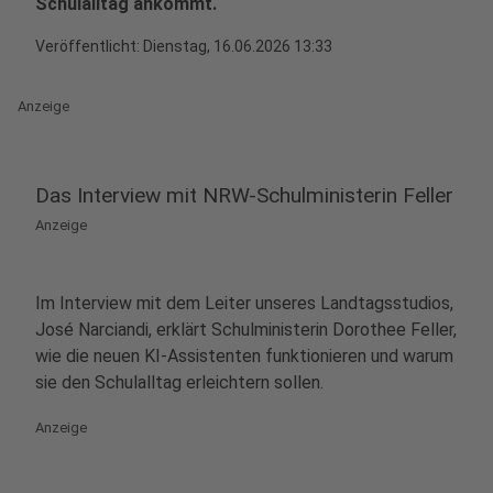
Schulalltag ankommt.
Veröffentlicht:
Dienstag, 16.06.2026 13:33
Anzeige
Das Interview mit NRW-Schulministerin Feller
Anzeige
Im Interview mit dem Leiter unseres Landtagsstudios,
José Narciandi, erklärt Schulministerin Dorothee Feller,
wie die neuen KI-Assistenten funktionieren und warum
sie den Schulalltag erleichtern sollen.
Anzeige