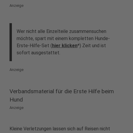
Anzeige
Wer nicht alle Einzelteile zusammensuchen
möchte, spart mit einem kompletten Hunde-
Erste-Hilfe-Set (
hier klicken
*) Zeit und ist
sofort ausgestattet.
Anzeige
Verbandsmaterial für die Erste Hilfe beim
Hund
Anzeige
Kleine Verletzungen lassen sich auf Reisen nicht