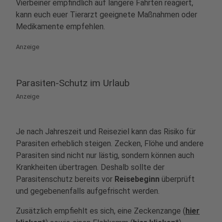
Vierbeiner empfindlich auf längere Fahrten reagiert,
kann euch euer Tierarzt geeignete Maßnahmen oder
Medikamente empfehlen.
Anzeige
Parasiten-Schutz im Urlaub
Anzeige
Je nach Jahreszeit und Reiseziel kann das Risiko für
Parasiten erheblich steigen. Zecken, Flöhe und andere
Parasiten sind nicht nur lästig, sondern können auch
Krankheiten übertragen. Deshalb sollte der
Parasitenschutz bereits vor
Reisebeginn
überprüft
und gegebenenfalls aufgefrischt werden.
Zusätzlich empfiehlt es sich, eine Zeckenzange (
hier