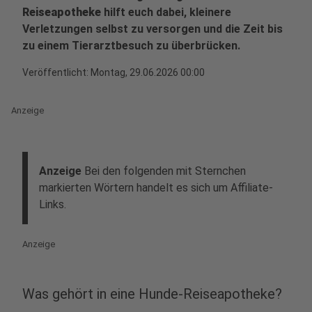
Reiseapotheke
hilft euch dabei, kleinere
Verletzungen selbst zu versorgen und die Zeit bis
zu einem Tierarztbesuch zu überbrücken.
Veröffentlicht:
Montag, 29.06.2026 00:00
Anzeige
Anzeige
Bei den folgenden mit Sternchen
markierten Wörtern handelt es sich um Affiliate-
Links.
Anzeige
Was gehört in eine Hunde-Reiseapotheke?