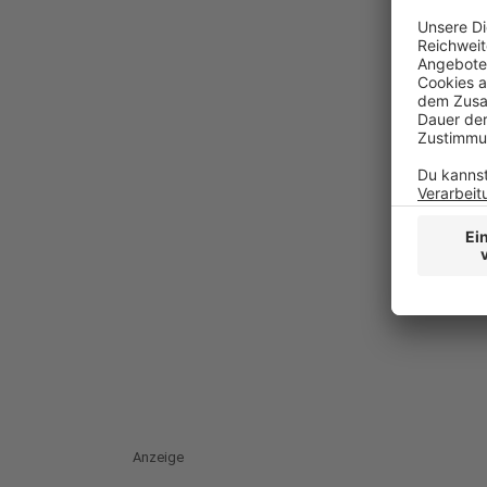
Anzeige