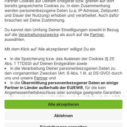
Anzeige
Anzeige
Anzeige
Anzeige
Anzeige
Anzeige