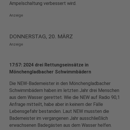
Ampelschaltung verbessert wird.
Anzeige
DONNERSTAG, 20. MÄRZ
Anzeige
17:57: 2024 drei Rettungseinsätze in
Mönchengladbacher Schwimmbädern
Die NEW-Bademeister in den Mönchengladbacher
Schwimmbädern haben im letzten Jahr drei Menschen
aus dem Wasser gerettet. Wie die NEW auf Radio 90,1
Anfrage mitteilt, habe aber in keinem der Fälle
Lebensgefahr bestanden. Laut NEW mussten die
Bademeister im vergangenen Jahr ausschließlich
erwachsenen Badegästen aus dem Wasser helfen.