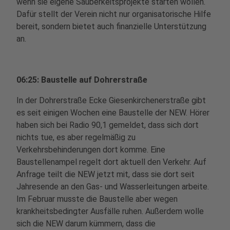
wenn sie eigene Sauberkeitsprojekte starten wollen.
Dafür stellt der Verein nicht nur organisatorische Hilfe
bereit, sondern bietet auch finanzielle Unterstützung
an.
06:25: Baustelle auf Dohrerstraße
In der Dohrerstraße Ecke Giesenkirchenerstraße gibt
es seit einigen Wochen eine Baustelle der NEW. Hörer
haben sich bei Radio 90,1 gemeldet, dass sich dort
nichts tue, es aber regelmäßig zu
Verkehrsbehinderungen dort komme. Eine
Baustellenampel regelt dort aktuell den Verkehr. Auf
Anfrage teilt die NEW jetzt mit, dass sie dort seit
Jahresende an den Gas- und Wasserleitungen arbeite.
Im Februar musste die Baustelle aber wegen
krankheitsbedingter Ausfälle ruhen. Außerdem wolle
sich die NEW darum kümmern, dass die