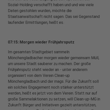
Sozial-Holding verschafft haben und und wie viele
Daten gestohlen wurden, möchte die
Staatsanwaltschaft nicht sagen. Das sei Gegenstand
laufender Ermittlungen, heißt es.
07:15: Morgen wieder Frühjahrsputz
Im gesamten Stadtgebiet sammeln
Mönchengladbacher morgen wieder gemeinsam Müll,
um unsere Stadt sauberer zu machen. Der große
Frühjahrsputz steht wieder an - unter anderem
organisiert von dem Verein Clean-up
Mönchengladbach und der mags. Für die Zukunft soll
ein solches Engagement noch stärker unterstützt
werden, heißt es jetzt von dem Verein. Statt nur auf
große Sammelaktionen zu setzen, will Clean-up-MG in
Zukunft Bürger und Initiativen gezielt unterstützen,