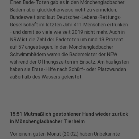
Einen Bade-Toten gab es in den Mönchengladbacher
Bädern aber glücklicherweise nicht zu vermelden.
Bundesweit sind laut Deutscher-Lebens-Rettungs-
Gesellschaft im letzten Jahr 411 Menschen ertrunken
- und damit so viele wie seit 2019 nicht mehr. Auch in
NRW ist die Zahl der Badetoten um rund 18 Prozent
auf 57 angestiegen. In den Mönchengladbacher
Schwimmbädern waren die Bademeister der NEW
während der Öffnungszeiten im Einsatz. Am häufigsten
haben sie Erste-Hilfe nach Schürf- oder Platzwunden
außerhalb des Wassers geleistet.
15:51 Mutmaßlich gestohlener Hund wieder zurück
in Mönchengladbacher Tierheim
Vor einem guten Monat (20.02.) haben Unbekannte