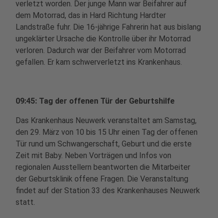
verletzt worden. Der junge Mann war Beifahrer auf
dem Motorrad, das in Hard Richtung Hardter
Landstraße fuhr. Die 16-jährige Fahrerin hat aus bislang
ungeklärter Ursache die Kontrolle über ihr Motorrad
verloren. Dadurch war der Beifahrer vom Motorrad
gefallen. Er kam schwerverletzt ins Krankenhaus.
09:45: Tag der offenen Tür der Geburtshilfe
Das Krankenhaus Neuwerk veranstaltet am Samstag,
den 29. März von 10 bis 15 Uhr einen Tag der offenen
Tür rund um Schwangerschaft, Geburt und die erste
Zeit mit Baby. Neben Vorträgen und Infos von
regionalen Ausstellern beantworten die Mitarbeiter
der Geburtsklinik offene Fragen. Die Veranstaltung
findet auf der Station 33 des Krankenhauses Neuwerk
statt.