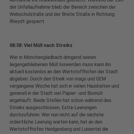
der Unfallaufnahme blieb der Bereich zwischen der
Webschulstraße und der Breite Straße in Richtung
Rheydt gesperrt.
08:38: Viel Müll nach Streiks
Wer in Mönchengladbach dringend seinen
liegengebliebenen Müll loswerden muss kann ihn
aktuell kostenlos an den Wertstoffhöfen der Stadt
abgeben. Durch den Streik von mags und GEM
vergangene Woche hat sich in vielen Haushalten und
generell in der Stadt viel Papier- und Biomüll
angehäuft. Beide Stellen hat schon während des
Streiks ausgeschlossen, Extra-Leerungen
durchzuführen. Wer nun nicht auf die nächste
ordentliche Leerung warten kann, hat an den
Wertstoffhöfen Heidgesberg und Luisental die