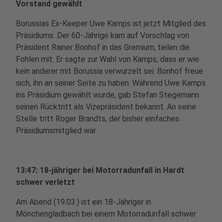
Vorstand gewählt
Borussias Ex-Keeper Uwe Kamps ist jetzt Mitglied des
Präsidiums. Der 60-Jährige kam auf Vorschlag von
Präsident Rainer Bonhof in das Gremium, teilen die
Fohlen mit. Er sagte zur Wahl von Kamps, dass er wie
kein anderer mit Borussia verwurzelt sei. Bonhof freue
sich, ihn an seiner Seite zu haben. Während Uwe Kamps
ins Präsidium gewählt wurde, gab Stefan Stegemann
seinen Rücktritt als Vizepräsident bekannt. An seine
Stelle tritt Roger Brandts, der bisher einfaches
Präsidiumsmitglied war.
13:47: 18-jähriger bei Motorradunfall in Hardt
schwer verletzt
Am Abend (19.03.) ist ein 18-Jähriger in
Mönchengladbach bei einem Motorradunfall schwer