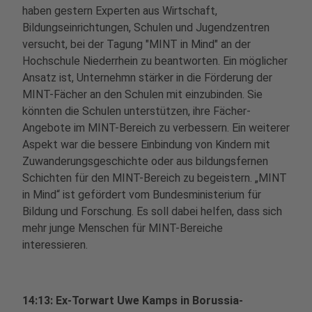
haben gestern Experten aus Wirtschaft,
Bildungseinrichtungen, Schulen und Jugendzentren
versucht, bei der Tagung "MINT in Mind" an der
Hochschule Niederrhein zu beantworten. Ein möglicher
Ansatz ist, Unternehmn stärker in die Förderung der
MINT-Fächer an den Schulen mit einzubinden. Sie
könnten die Schulen unterstützen, ihre Fächer-
Angebote im MINT-Bereich zu verbessern. Ein weiterer
Aspekt war die bessere Einbindung von Kindern mit
Zuwanderungsgeschichte oder aus bildungsfernen
Schichten für den MINT-Bereich zu begeistern. „MINT
in Mind“ ist gefördert vom Bundesministerium für
Bildung und Forschung. Es soll dabei helfen, dass sich
mehr junge Menschen für MINT-Bereiche
interessieren.
14:13: Ex-Torwart Uwe Kamps in Borussia-