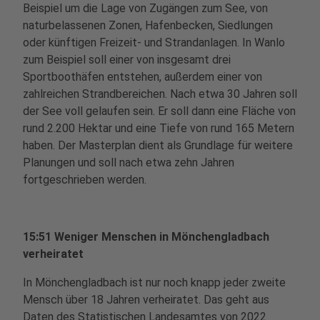
Beispiel um die Lage von Zugängen zum See, von
naturbelassenen Zonen, Hafenbecken, Siedlungen
oder künftigen Freizeit- und Strandanlagen. In Wanlo
zum Beispiel soll einer von insgesamt drei
Sportboothäfen entstehen, außerdem einer von
zahlreichen Strandbereichen. Nach etwa 30 Jahren soll
der See voll gelaufen sein. Er soll dann eine Fläche von
rund 2.200 Hektar und eine Tiefe von rund 165 Metern
haben. Der Masterplan dient als Grundlage für weitere
Planungen und soll nach etwa zehn Jahren
fortgeschrieben werden.
15:51 Weniger Menschen in Mönchengladbach
verheiratet
In Mönchengladbach ist nur noch knapp jeder zweite
Mensch über 18 Jahren verheiratet. Das geht aus
Daten des Statistischen Landesamtes von 2022