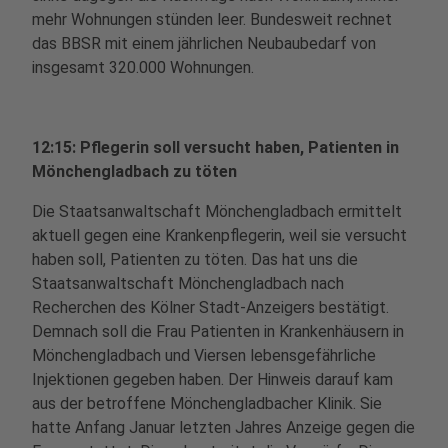
mehr Wohnungen stünden leer. Bundesweit rechnet
das BBSR mit einem jährlichen Neubaubedarf von
insgesamt 320.000 Wohnungen.
12:15: Pflegerin soll versucht haben, Patienten in
Mönchengladbach zu töten
Die Staatsanwaltschaft Mönchengladbach ermittelt
aktuell gegen eine Krankenpflegerin, weil sie versucht
haben soll, Patienten zu töten. Das hat uns die
Staatsanwaltschaft Mönchengladbach nach
Recherchen des Kölner Stadt-Anzeigers bestätigt.
Demnach soll die Frau Patienten in Krankenhäusern in
Mönchengladbach und Viersen lebensgefährliche
Injektionen gegeben haben. Der Hinweis darauf kam
aus der betroffene Mönchengladbacher Klinik. Sie
hatte Anfang Januar letzten Jahres Anzeige gegen die