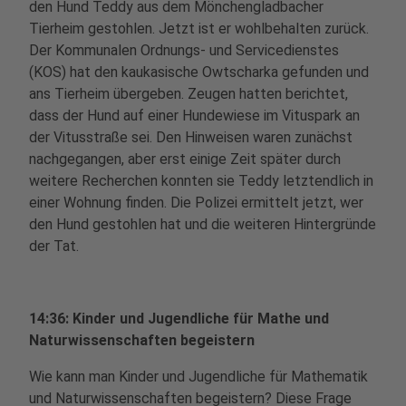
den Hund Teddy aus dem Mönchengladbacher
Tierheim gestohlen. Jetzt ist er wohlbehalten zurück.
Der Kommunalen Ordnungs- und Servicedienstes
(KOS) hat den kaukasische Owtscharka gefunden und
ans Tierheim übergeben. Zeugen hatten berichtet,
dass der Hund auf einer Hundewiese im Vituspark an
der Vitusstraße sei. Den Hinweisen waren zunächst
nachgegangen, aber erst einige Zeit später durch
weitere Recherchen konnten sie Teddy letztendlich in
einer Wohnung finden. Die Polizei ermittelt jetzt, wer
den Hund gestohlen hat und die weiteren Hintergründe
der Tat.
14:36: Kinder und Jugendliche für Mathe und
Naturwissenschaften begeistern
Wie kann man Kinder und Jugendliche für Mathematik
und Naturwissenschaften begeistern? Diese Frage