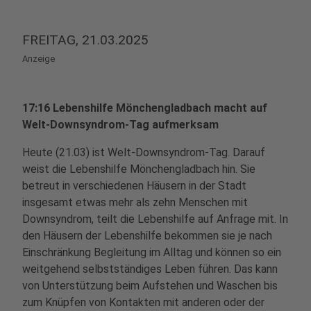
FREITAG, 21.03.2025
Anzeige
17:16 Lebenshilfe Mönchengladbach macht auf
Welt-Downsyndrom-Tag aufmerksam
Heute (21.03) ist Welt-Downsyndrom-Tag. Darauf
weist die Lebenshilfe Mönchengladbach hin. Sie
betreut in verschiedenen Häusern in der Stadt
insgesamt etwas mehr als zehn Menschen mit
Downsyndrom, teilt die Lebenshilfe auf Anfrage mit. In
den Häusern der Lebenshilfe bekommen sie je nach
Einschränkung Begleitung im Alltag und können so ein
weitgehend selbstständiges Leben führen. Das kann
von Unterstützung beim Aufstehen und Waschen bis
zum Knüpfen von Kontakten mit anderen oder der