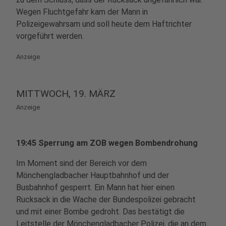
Wegen Fluchtgefahr kam der Mann in
Polizeigewahrsam und soll heute dem Haftrichter
vorgeführt werden.
Anzeige
MITTWOCH, 19. MÄRZ
Anzeige
19:45 Sperrung am ZOB wegen Bombendrohung
Im Moment sind der Bereich vor dem
Mönchengladbacher Hauptbahnhof und der
Busbahnhof gesperrt. Ein Mann hat hier einen
Rucksack in die Wache der Bundespolizei gebracht
und mit einer Bombe gedroht. Das bestätigt die
Leitstelle der Mönchengladbacher Polizei, die an dem