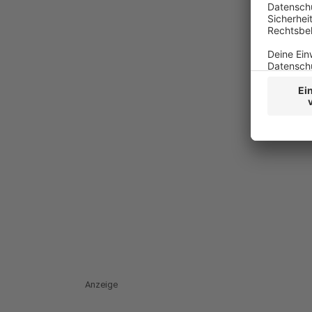
Anzeige