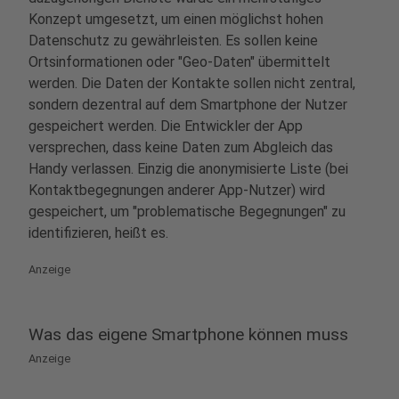
Konzept umgesetzt, um einen möglichst hohen
Datenschutz zu gewährleisten. Es sollen keine
Ortsinformationen oder "Geo-Daten" übermittelt
werden. Die Daten der Kontakte sollen nicht zentral,
sondern dezentral auf dem Smartphone der Nutzer
gespeichert werden. Die Entwickler der App
versprechen, dass keine Daten zum Abgleich das
Handy verlassen. Einzig die anonymisierte Liste (bei
Kontaktbegegnungen anderer App-Nutzer) wird
gespeichert, um "problematische Begegnungen" zu
identifizieren, heißt es.
Anzeige
Was das eigene Smartphone können muss
Anzeige