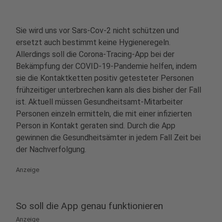
Sie wird uns vor Sars-Cov-2 nicht schützen und
ersetzt auch bestimmt keine Hygieneregeln.
Allerdings soll die Corona-Tracing-App bei der
Bekämpfung der COVID-19-Pandemie helfen, indem
sie die Kontaktketten positiv getesteter Personen
frühzeitiger unterbrechen kann als dies bisher der Fall
ist. Aktuell müssen Gesundheitsamt-Mitarbeiter
Personen einzeln ermitteln, die mit einer infizierten
Person in Kontakt geraten sind. Durch die App
gewinnen die Gesundheitsämter in jedem Fall Zeit bei
der Nachverfolgung.
Anzeige
So soll die App genau funktionieren
Anzeige