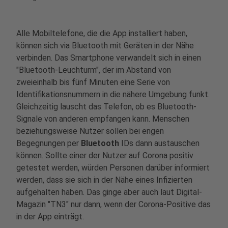
Alle Mobiltelefone, die die App installiert haben,
können sich via Bluetooth mit Geräten in der Nähe
verbinden. Das Smartphone verwandelt sich in einen
"Bluetooth-Leuchturm", der im Abstand von
zweieinhalb bis fünf Minuten eine Serie von
Identifikationsnummern in die nähere Umgebung funkt.
Gleichzeitig lauscht das Telefon, ob es Bluetooth-
Signale von anderen empfangen kann. Menschen
beziehungsweise Nutzer sollen bei engen
Begegnungen per
Bluetooth
IDs dann
austauschen
können. Sollte einer der Nutzer auf Corona positiv
getestet werden, würden Personen darüber informiert
werden, dass sie sich in der Nähe eines Infizierten
aufgehalten haben. Das ginge aber auch laut Digital-
Magazin "TN3" nur dann, wenn der Corona-Positive das
in der App einträgt.