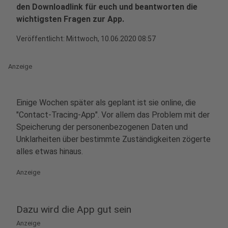
den Downloadlink für euch und beantworten die
wichtigsten Fragen zur App.
Veröffentlicht:
Mittwoch, 10.06.2020 08:57
Anzeige
Einige Wochen später als geplant ist sie online, die
"Contact-Tracing-App". Vor allem das Problem mit der
Speicherung der personenbezogenen Daten und
Unklarheiten über bestimmte Zuständigkeiten zögerte
alles etwas hinaus.
Anzeige
Dazu wird die App gut sein
Anzeige