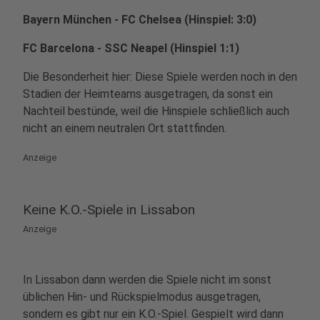
Bayern München - FC Chelsea (Hinspiel: 3:0)
FC Barcelona - SSC Neapel (Hinspiel 1:1)
Die Besonderheit hier: Diese Spiele werden noch in den
Stadien der Heimteams ausgetragen, da sonst ein
Nachteil bestünde, weil die Hinspiele schließlich auch
nicht an einem neutralen Ort stattfinden.
Anzeige
Keine K.O.-Spiele in Lissabon
Anzeige
In Lissabon dann werden die Spiele nicht im sonst
üblichen Hin- und Rückspielmodus ausgetragen,
sondern es gibt nur ein K.O.-Spiel. Gespielt wird dann