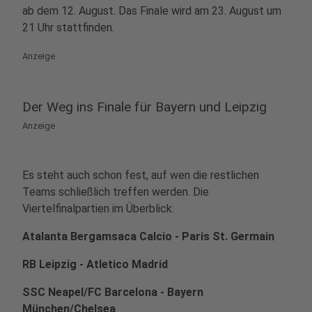
ab dem 12. August. Das Finale wird am 23. August um
21 Uhr stattfinden.
Anzeige
Der Weg ins Finale für Bayern und Leipzig
Anzeige
Es steht auch schon fest, auf wen die restlichen
Teams schließlich treffen werden. Die
Viertelfinalpartien im Überblick:
Atalanta Bergamsaca Calcio - Paris St. Germain
RB Leipzig - Atletico Madrid
SSC Neapel/FC Barcelona - Bayern
München/Chelsea