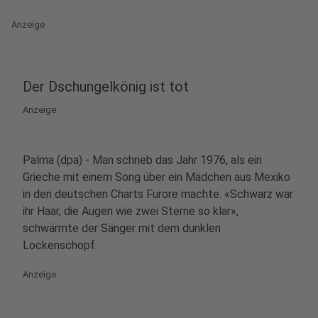
Anzeige
Der Dschungelkönig ist tot
Anzeige
Palma (dpa) - Man schrieb das Jahr 1976, als ein
Grieche mit einem Song über ein Mädchen aus Mexiko
in den deutschen Charts Furore machte. «Schwarz war
ihr Haar, die Augen wie zwei Sterne so klar»,
schwärmte der Sänger mit dem dunklen
Lockenschopf.
Anzeige